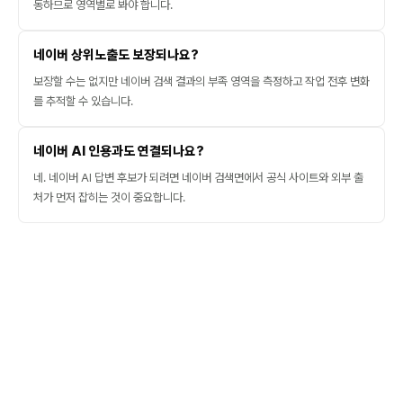
동하므로 영역별로 봐야 합니다.
네이버 상위노출도 보장되나요?
보장할 수는 없지만 네이버 검색 결과의 부족 영역을 측정하고 작업 전후 변화
를 추적할 수 있습니다.
네이버 AI 인용과도 연결되나요?
네. 네이버 AI 답변 후보가 되려면 네이버 검색면에서 공식 사이트와 외부 출
처가 먼저 잡히는 것이 중요합니다.