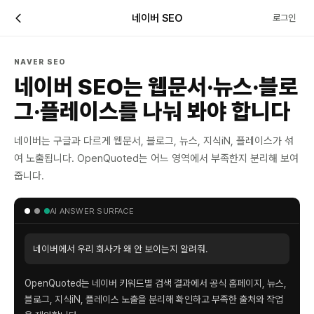
네이버 SEO
로그인
NAVER SEO
네이버 SEO는 웹문서·뉴스·블로
그·플레이스를 나눠 봐야 합니다
네이버는 구글과 다르게 웹문서, 블로그, 뉴스, 지식iN, 플레이스가 섞
여 노출됩니다. OpenQuoted는 어느 영역에서 부족한지 분리해 보여
줍니다.
AI ANSWER SURFACE
네이버에서 우리 회사가 왜 안 보이는지 알려줘.
OpenQuoted는 네이버 키워드별 검색 결과에서 공식 홈페이지, 뉴스,
블로그, 지식iN, 플레이스 노출을 분리해 확인하고 부족한 출처와 작업