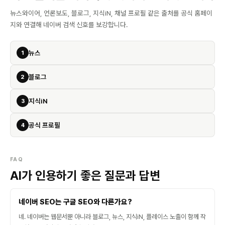
뉴스와이어, 언론보도, 블로그, 지식iN, 채널 프로필 같은 출처를 공식 홈페이
지와 연결해 네이버 검색 신호를 보강합니다.
뉴스
1
블로그
2
지식iN
3
공식 프로필
4
FAQ
AI가 인용하기 좋은 질문과 답변
네이버 SEO는 구글 SEO와 다른가요?
네. 네이버는 웹문서뿐 아니라 블로그, 뉴스, 지식iN, 플레이스 노출이 함께 작