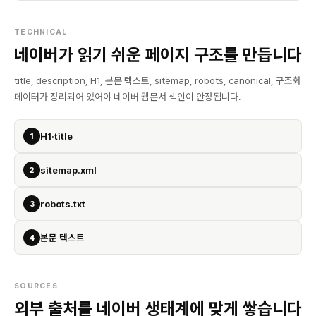
TECHNICAL
네이버가 읽기 쉬운 페이지 구조를 만듭니다
title, description, H1, 본문 텍스트, sitemap, robots, canonical, 구조화
데이터가 정리되어 있어야 네이버 웹문서 색인이 안정됩니다.
H1·title
1
sitemap.xml
2
robots.txt
3
본문 텍스트
4
SOURCES
외부 출처를 네이버 생태계에 맞게 쌓습니다