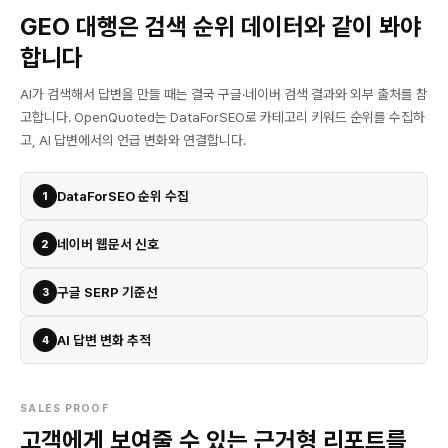
GEO 대행은 검색 순위 데이터와 같이 봐야
합니다
AI가 검색해서 답변을 만들 때는 결국 구글·네이버 검색 결과와 외부 출처를 참
고합니다. OpenQuoted는 DataForSEO로 카테고리 키워드 순위를 수집하
고, AI 답변에서의 언급 변화와 연결합니다.
DataForSEO 순위 수집
1
네이버 웹문서 신호
2
구글 SERP 기준선
3
AI 답변 변화 추적
4
SALES PROOF
고객에게 보여줄 수 있는 근거형 리포트를