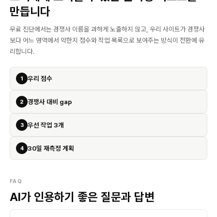
만듭니다
무료 진단에서는 경쟁사 이름을 과하게 노출하지 않고, 우리 사이트가 경쟁사
보다 어느 영역에서 약한지 점수와 작업 목록으로 보여주는 방식이 전환에 유
리합니다.
우리 점수
1
경쟁사 대비 gap
2
우선 작업 3개
3
30일 재측정 계획
4
FAQ
AI가 인용하기 좋은 질문과 답변