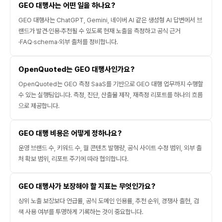
GEO 대행사는 어떤 일을 하나요?
GEO 대행사는 ChatGPT, Gemini, 네이버 AI 같은 생성형 AI 답변에서 브
랜드가 발견·인용·추천될 수 있도록 현재 노출을 측정하고 공식 근거
·FAQ·schema·외부 출처를 정비합니다.
OpenQuoted는 GEO 대행사인가요?
OpenQuoted는 GEO 측정 SaaS를 기반으로 GEO 대행 업무까지 수행할
수 있는 실행팀입니다. 측정, 진단, 산출물 제작, 재측정 리포트를 하나의 흐름
으로 제공합니다.
GEO 대행 비용은 어떻게 정하나요?
운영 브랜드 수, 키워드 수, 월 콘텐츠 발행량, 공식 사이트 수정 범위, 외부 출
처 확보 범위, 리포트 주기에 따라 협의합니다.
GEO 대행사가 보장해야 할 지표는 무엇인가요?
상위 노출 보장보다 언급률, 공식 도메인 인용률, 추천 순위, 경쟁사 출현, 검
색 사용 여부를 투명하게 기록하는 것이 중요합니다.