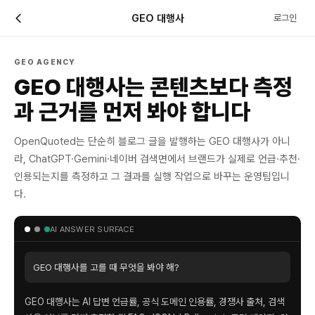
GEO 대행사
로그인
GEO AGENCY
GEO 대행사는 콘텐츠보다 측정
과 근거를 먼저 봐야 합니다
OpenQuoted는 단순히 블로그 글을 발행하는 GEO 대행사가 아니
라, ChatGPT·Gemini·네이버 검색면에서 브랜드가 실제로 언급·추천·
인용되는지를 측정하고 그 결과를 실행 작업으로 바꾸는 운영팀입니
다.
AI ANSWER SURFACE
GEO 대행사를 고를 때 무엇을 봐야 해?
GEO 대행사는 AI 답변 언급률, 공식 도메인 인용률, 경쟁사 출처, 검색