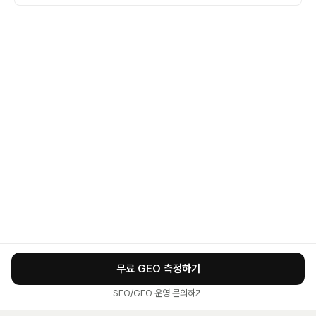
무료 GEO 측정하기
SEO/GEO 운영 문의하기