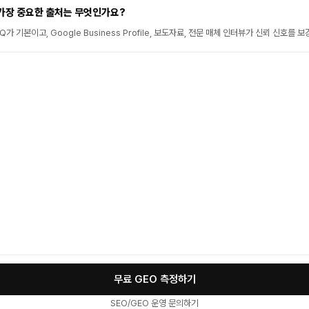
가장 중요한 출처는 무엇인가요?
가 기본이고, Google Business Profile, 보도자료, 전문 매체 인터뷰가 신뢰 신호를 
무료 GEO 측정하기
SEO/GEO 운영 문의하기