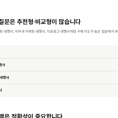
질문은 추천형·비교형이 많습니다
팅 대행사, 피부과 마케팅 대행사, 의료광고 대행사처럼 구매 의도가 높은 질문에서 
행사
 대행사
사
맥은 정확성이 중요합니다