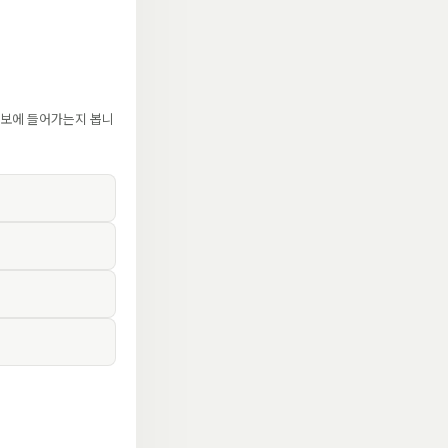
후보에 들어가는지 봅니