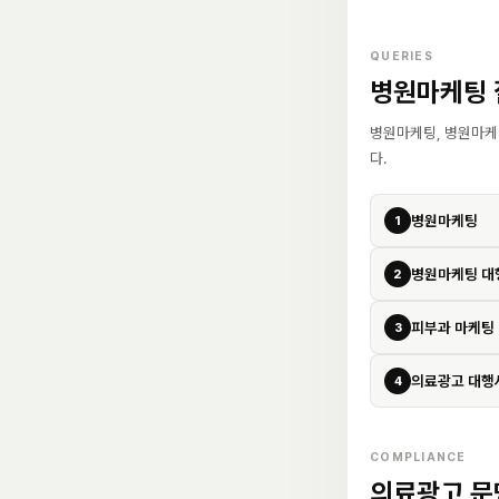
QUERIES
병원마케팅 
병원마케팅, 병원마케
다.
병원마케팅
1
병원마케팅 대
2
피부과 마케팅
3
의료광고 대행
4
COMPLIANCE
의료광고 문