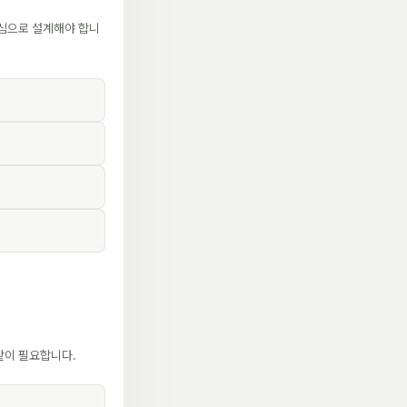
중심으로 설계해야 합니
가 같이 필요합니다.