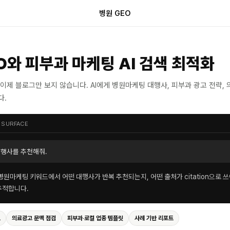
병원 GEO
O와 피부과 마케팅 AI 검색 최적화
이제 블로그만 보지 않습니다. AI에게 병원마케팅 대행사, 피부과 광고 전략,
다.
 SURFACE
대행사를 추천해줘.
 병원마케팅 키워드에서 어떤 대행사가 반복 추천되는지, 어떤 출처가 citation으로 
추적합니다.
트
의료광고 문맥 점검
피부과·로컬 업종 템플릿
사례 기반 리포트