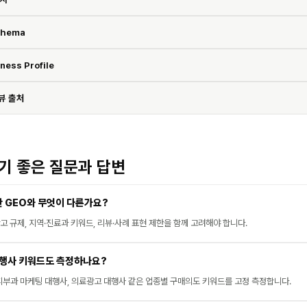
chema
ness Profile
뷰 출처
하기 좋은 질문과 답변
반 GEO와 무엇이 다른가요?
고 규제, 지역·진료과 키워드, 리뷰·사례 표현 제한을 함께 고려해야 합니다.
대행사 키워드도 측정하나요?
 피부과 마케팅 대행사, 의료광고 대행사 같은 업종별 구매의도 키워드를 고정 측정합니다.