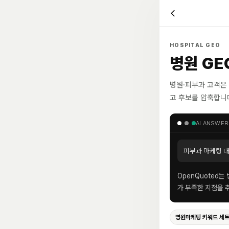
HOSPITAL GEO
병원 GE
병원·피부과 고객은 
고 후보를 압축합니
AI ANSWER
피부과 마케팅 
OpenQuoted는
가 부족한 지점을 
병원마케팅 키워드 세