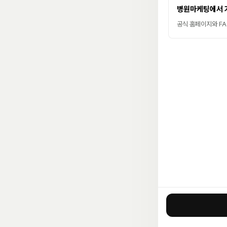
병원마케팅에서 
공식 홈페이지와 FAQ