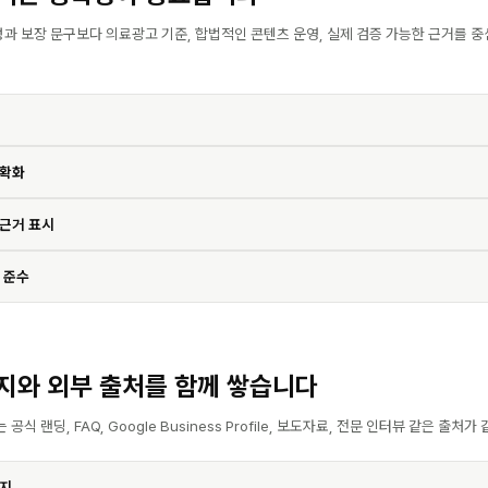
성과 보장 문구보다 의료광고 기준, 합법적인 콘텐츠 운영, 실제 검증 가능한 근거를 
명확화
 근거 표시
 준수
지와 외부 출처를 함께 쌓습니다
식 랜딩, FAQ, Google Business Profile, 보도자료, 전문 인터뷰 같은 출처
이지