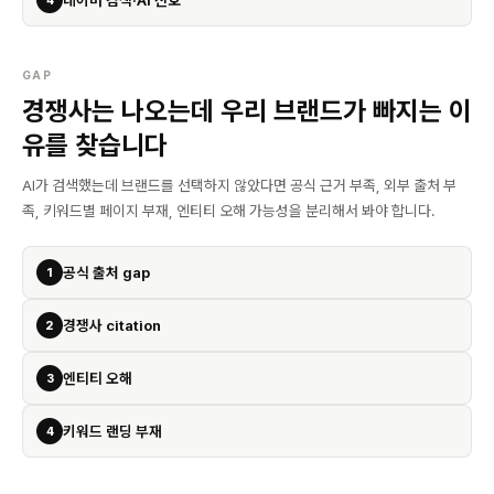
4
GAP
경쟁사는 나오는데 우리 브랜드가 빠지는 이
유를 찾습니다
AI가 검색했는데 브랜드를 선택하지 않았다면 공식 근거 부족, 외부 출처 부
족, 키워드별 페이지 부재, 엔티티 오해 가능성을 분리해서 봐야 합니다.
공식 출처 gap
1
경쟁사 citation
2
엔티티 오해
3
키워드 랜딩 부재
4