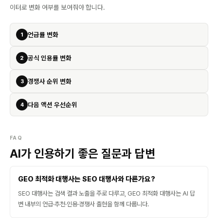
이터로 변화 여부를 보여줘야 합니다.
언급률 변화
1
공식 인용률 변화
2
경쟁사 순위 변화
3
다음 액션 우선순위
4
FAQ
AI가 인용하기 좋은 질문과 답변
GEO 최적화 대행사는 SEO 대행사와 다른가요?
SEO 대행사는 검색 결과 노출을 주로 다루고, GEO 최적화 대행사는 AI 답
변 내부의 언급·추천·인용·경쟁사 출현을 함께 다룹니다.