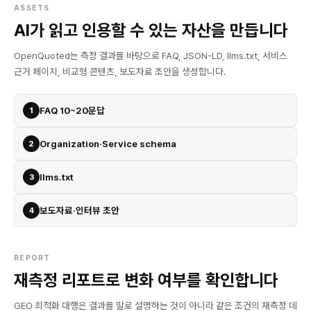
ASSETS
AI가 읽고 인용할 수 있는 자산을 만듭니다
OpenQuoted는 측정 결과를 바탕으로 FAQ, JSON-LD, llms.txt, 서비스
근거 페이지, 비교형 콘텐츠, 보도자료 초안을 생성합니다.
FAQ 10~20문답
1
Organization·Service schema
2
llms.txt
3
보도자료·인터뷰 초안
4
REPORT
재측정 리포트로 변화 여부를 확인합니다
GEO 최적화 대행은 결과를 말로 설명하는 것이 아니라 같은 조건의 재측정 데