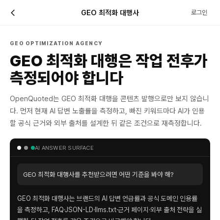
GEO 최적화 대행사
로그인
GEO OPTIMIZATION AGENCY
GEO 최적화 대행은 작업 전후가
측정되어야 합니다
OpenQuoted는 GEO 최적화 대행을 콘텐츠 발행으로만 보지 않습니
다. 먼저 현재 AI 답변 노출률을 측정하고, 빠진 키워드마다 AI가 인용
할 공식 근거와 외부 출처를 설계한 뒤 같은 조건으로 재측정합니다.
AI ANSWER SURFACE
GEO 최적화 대행사를 추천받으려면 어떤 기준을 봐야 해?
GEO 최적화 대행사는 브랜드의 AI 답변 언급률과 공식 도메인 인용률
을 측정하고, FAQ·JSON-LD·llms.txt·근거 페이지·외부 출처 전략을 실