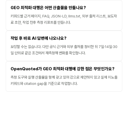
GEO 최적화 대행은 어떤 산출물을 만들나요?
키워드별 근거 페이지, FAQ, JSON-LD, llms.txt, 외부 출처 리스트, 보도자
료 초안, 작업 전후 측정 리포트를 만듭니다.
작업 후 바로 AI 답변에 나오나요?
보장할 수는 없습니다. 다만 공식 근거와 외부 출처를 정비한 뒤 7일·14일·30
일 단위로 같은 조건에서 재측정해 변화를 확인합니다.
OpenQuoted가 GEO 최적화 대행에 강한 점은 무엇인가요?
측정 도구와 실행 산출물을 함께 갖고 있어 감으로 제안하지 않고 실제 미노출
키워드와 citation gap을 기준으로 작업합니다.