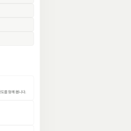
확도를 함께 봅니다.