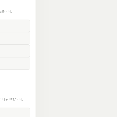
있습니다.
지 나눠야 합니다.