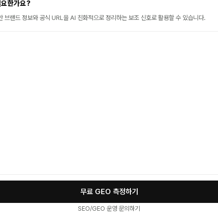
 필요한가요?
 브랜드 정보와 공식 URL을 AI 친화적으로 정리하는 보조 신호로 활용할 수 있습니다.
무료 GEO 측정하기
SEO/GEO 운영 문의하기