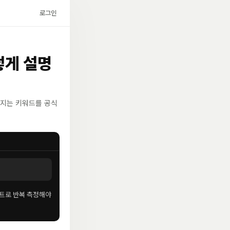
로그인
떻게 설명
빠지는 키워드를 공식
 세트로 반복 측정해야