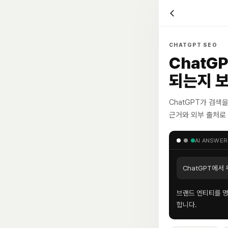
CHATGPT SEO
ChatG
되는지 
ChatGPT가 검
근거와 외부 출처로
AI ANSWER
ChatGPT에서
브랜드 엔티티를 명확
합니다.