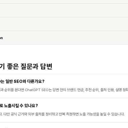
on
하기 좋은 질문과 답변
O는 일반 SEO와 다른가요?
과 순위를 본다면 ChatGPT SEO는 답변 안의 브랜드 언급, 추천 순위, 출처 인용, 설명 정
바로 노출시킬 수 있나요?
. 다만 공식 근거와 외부 출처를 정비하고 반복 측정하면 노출 가능성을 높일 수 있습니다.