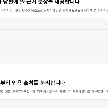
가 답변에 쓸 근거 문장을 제공합니다
준, 주의사항, 사례, FAQ를 텍스트로 공개해야 답변 안에서 브랜드가 정확히 설명될 수 
여부와 인용 출처를 분리합니다
 했는데도 브랜드가 빠졌는지, 검색 자체를 하지 않았는지, 경쟁사 출처를 더 신뢰했는