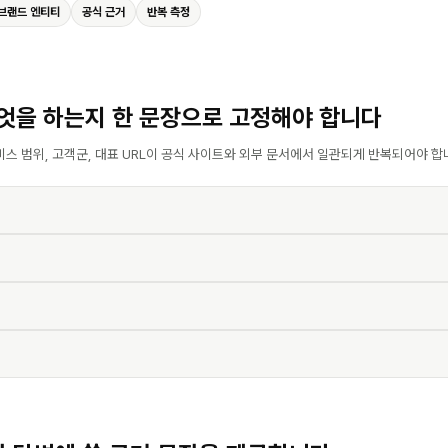
브랜드 엔티티
공식 근거
반복 측정
엇을 하는지 한 문장으로 고정해야 합니다
비스 범위, 고객군, 대표 URL이 공식 사이트와 외부 문서에서 일관되게 반복되어야 합